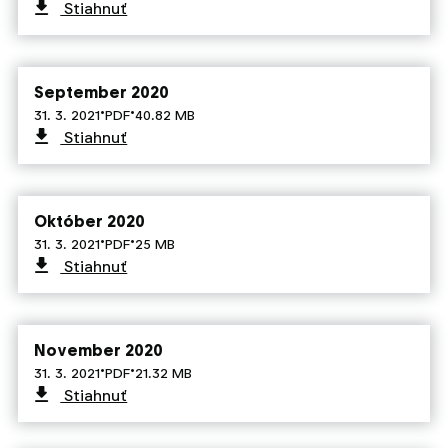
Stiahnuť
September 2020
·
·
31. 3. 2021
PDF
40.82 MB
Stiahnuť
Október 2020
·
·
31. 3. 2021
PDF
25 MB
Stiahnuť
November 2020
·
·
31. 3. 2021
PDF
21.32 MB
Stiahnuť