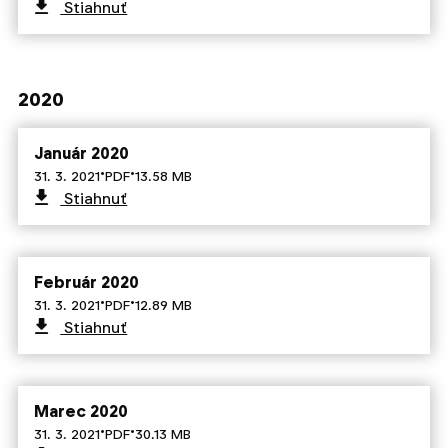
Stiahnuť
2020
Január 2020
·
·
31. 3. 2021
PDF
13.58 MB
Stiahnuť
Február 2020
·
·
31. 3. 2021
PDF
12.89 MB
Stiahnuť
Marec 2020
·
·
31. 3. 2021
PDF
30.13 MB