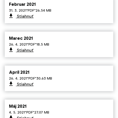
Februar 2021
·
·
31. 3. 2021
PDF
26.54 MB
Stiahnuť
Marec 2021
·
·
26. 4. 2021
PDF
18.5 MB
Stiahnuť
Apríl 2021
·
·
26. 4. 2021
PDF
30.63 MB
Stiahnuť
Máj 2021
·
·
4. 5. 2021
PDF
27.07 MB