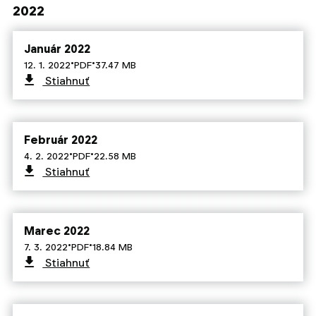
2022
Január 2022
·
·
12. 1. 2022
PDF
37.47 MB
Stiahnuť
Február 2022
·
·
4. 2. 2022
PDF
22.58 MB
Stiahnuť
Marec 2022
·
·
7. 3. 2022
PDF
18.84 MB
Stiahnuť