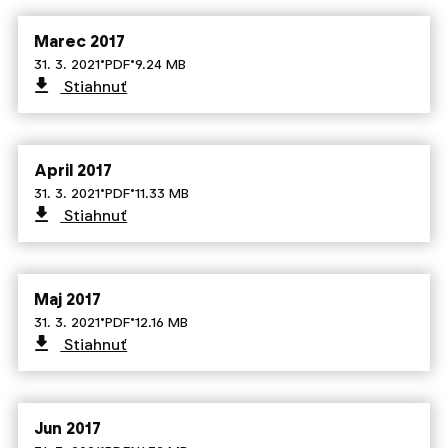
Marec 2017
·
·
31. 3. 2021
PDF
9.24 MB
Stiahnuť
April 2017
·
·
31. 3. 2021
PDF
11.33 MB
Stiahnuť
Maj 2017
·
·
31. 3. 2021
PDF
12.16 MB
Stiahnuť
Jun 2017