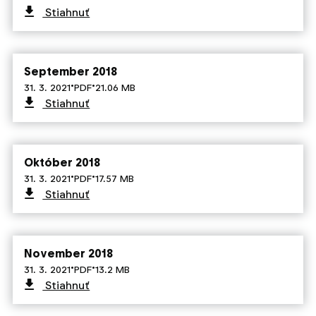
Stiahnuť
September 2018
·
·
31. 3. 2021
PDF
21.06 MB
Stiahnuť
Október 2018
·
·
31. 3. 2021
PDF
17.57 MB
Stiahnuť
November 2018
·
·
31. 3. 2021
PDF
13.2 MB
Stiahnuť