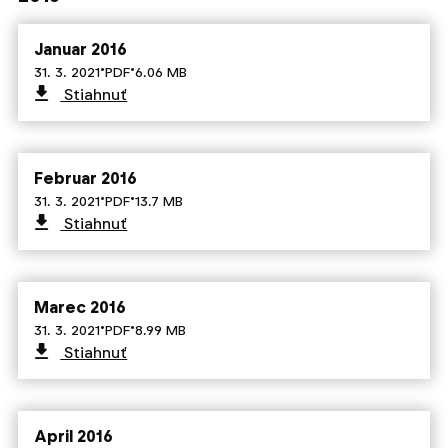
Januar 2016
·
·
31. 3. 2021
PDF
6.06 MB
Stiahnuť
Februar 2016
·
·
31. 3. 2021
PDF
13.7 MB
Stiahnuť
Marec 2016
·
·
31. 3. 2021
PDF
8.99 MB
Stiahnuť
April 2016