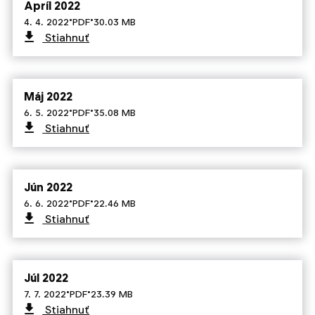
Apríl 2022
·
·
4. 4. 2022
PDF
30.03 MB
Stiahnuť
Máj 2022
·
·
6. 5. 2022
PDF
35.08 MB
Stiahnuť
Jún 2022
·
·
6. 6. 2022
PDF
22.46 MB
Stiahnuť
Júl 2022
·
·
7. 7. 2022
PDF
23.39 MB
Stiahnuť