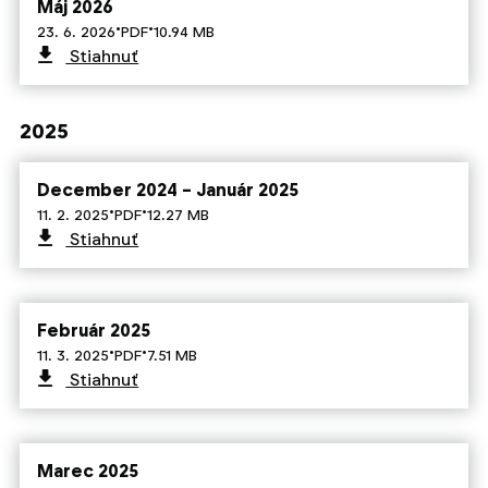
Máj 2026
·
·
23. 6. 2026
PDF
10.94 MB
Stiahnuť
2025
December 2024 – Január 2025
·
·
11. 2. 2025
PDF
12.27 MB
Stiahnuť
Február 2025
·
·
11. 3. 2025
PDF
7.51 MB
Stiahnuť
Marec 2025