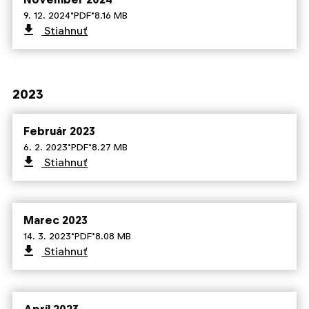
·
·
9. 12. 2024
PDF
8.16 MB
Stiahnuť
2023
Február 2023
·
·
6. 2. 2023
PDF
8.27 MB
Stiahnuť
Marec 2023
·
·
14. 3. 2023
PDF
8.08 MB
Stiahnuť