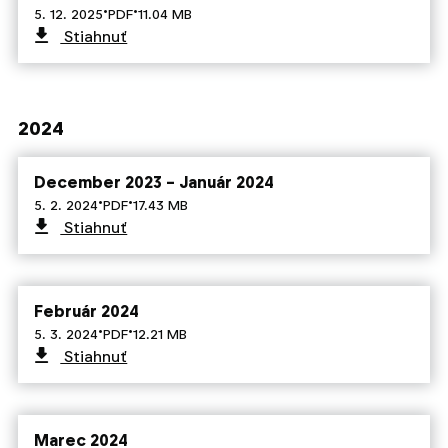
·
·
5. 12. 2025
PDF
11.04 MB
Stiahnuť
2024
December 2023 – Január 2024
·
·
5. 2. 2024
PDF
17.43 MB
Stiahnuť
Február 2024
·
·
5. 3. 2024
PDF
12.21 MB
Stiahnuť
Marec 2024