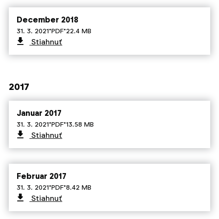
December 2018
·
·
31. 3. 2021
PDF
22.4 MB
Stiahnuť
2017
Januar 2017
·
·
31. 3. 2021
PDF
13.58 MB
Stiahnuť
Februar 2017
·
·
31. 3. 2021
PDF
8.42 MB
Stiahnuť