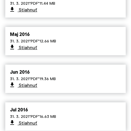
·
·
31. 3. 2021
PDF
11.44 MB
Stiahnuť
Maj 2016
·
·
31. 3. 2021
PDF
12.66 MB
Stiahnuť
Jun 2016
·
·
31. 3. 2021
PDF
19.36 MB
Stiahnuť
Jul 2016
·
·
31. 3. 2021
PDF
16.63 MB
Stiahnuť