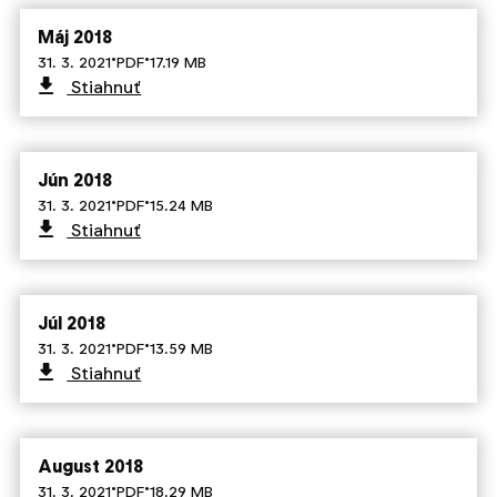
Máj 2018
·
·
31. 3. 2021
PDF
17.19 MB
Stiahnuť
Jún 2018
·
·
31. 3. 2021
PDF
15.24 MB
Stiahnuť
Júl 2018
·
·
31. 3. 2021
PDF
13.59 MB
Stiahnuť
August 2018
·
·
31. 3. 2021
PDF
18.29 MB