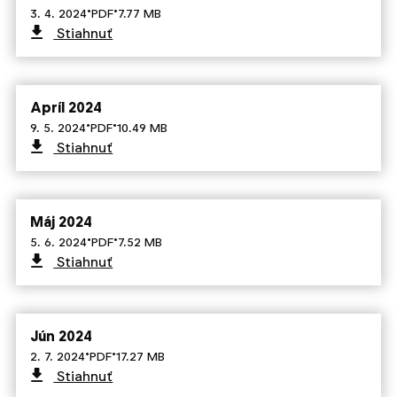
·
·
3. 4. 2024
PDF
7.77 MB
Stiahnuť
Apríl 2024
·
·
9. 5. 2024
PDF
10.49 MB
Stiahnuť
Máj 2024
·
·
5. 6. 2024
PDF
7.52 MB
Stiahnuť
Jún 2024
·
·
2. 7. 2024
PDF
17.27 MB
Stiahnuť