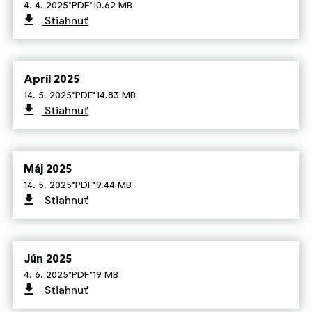
·
·
4. 4. 2025
PDF
10.62 MB
Stiahnuť
Apríl 2025
·
·
14. 5. 2025
PDF
14.83 MB
Stiahnuť
Máj 2025
·
·
14. 5. 2025
PDF
9.44 MB
Stiahnuť
Jún 2025
·
·
4. 6. 2025
PDF
19 MB
Stiahnuť