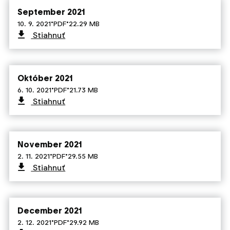
September 2021
·
·
10. 9. 2021
PDF
22.29 MB
Stiahnuť
Október 2021
·
·
6. 10. 2021
PDF
21.73 MB
Stiahnuť
November 2021
·
·
2. 11. 2021
PDF
29.55 MB
Stiahnuť
December 2021
·
·
2. 12. 2021
PDF
29.92 MB