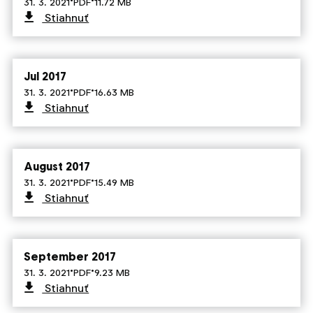
·
·
31. 3. 2021
PDF
11.72 MB
Stiahnuť
Jul 2017
·
·
31. 3. 2021
PDF
16.63 MB
Stiahnuť
August 2017
·
·
31. 3. 2021
PDF
15.49 MB
Stiahnuť
September 2017
·
·
31. 3. 2021
PDF
9.23 MB
Stiahnuť