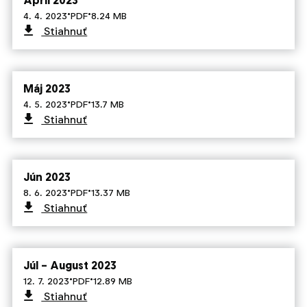
Apríl 2023
·
·
4. 4. 2023
PDF
8.24 MB
Stiahnuť
Máj 2023
·
·
4. 5. 2023
PDF
13.7 MB
Stiahnuť
Jún 2023
·
·
8. 6. 2023
PDF
13.37 MB
Stiahnuť
Júl – August 2023
·
·
12. 7. 2023
PDF
12.89 MB
Stiahnuť