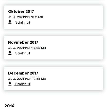
Oktober 2017
·
·
31. 3. 2021
PDF
8.11 MB
Stiahnuť
Novmeber 2017
·
·
31. 3. 2021
PDF
14.05 MB
Stiahnuť
December 2017
·
·
31. 3. 2021
PDF
12.56 MB
Stiahnuť
2016