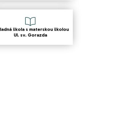
ladná škola s materskou školou
Ul. sv. Gorazda