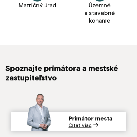
Matričný úrad
Územné
a stavebné
konanie
Spoznajte primátora a mestské
zastupiteľstvo
Primátor mesta
Čítať viac