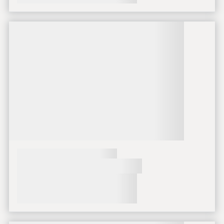
Načítavanie obsahu
Načítavanie obsahu
Načítavanie obsahu
Načítavanie obsahu