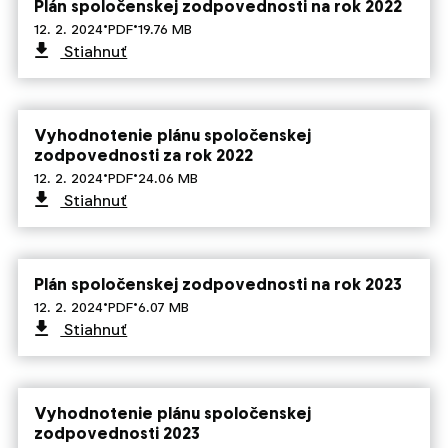
Plán spoločenskej zodpovednosti na rok 2022
·
·
12. 2. 2024
PDF
19.76 MB
Stiahnuť
Vyhodnotenie plánu spoločenskej
zodpovednosti za rok 2022
·
·
12. 2. 2024
PDF
24.06 MB
Stiahnuť
Plán spoločenskej zodpovednosti na rok 2023
·
·
12. 2. 2024
PDF
6.07 MB
Stiahnuť
Vyhodnotenie plánu spoločenskej
zodpovednosti 2023