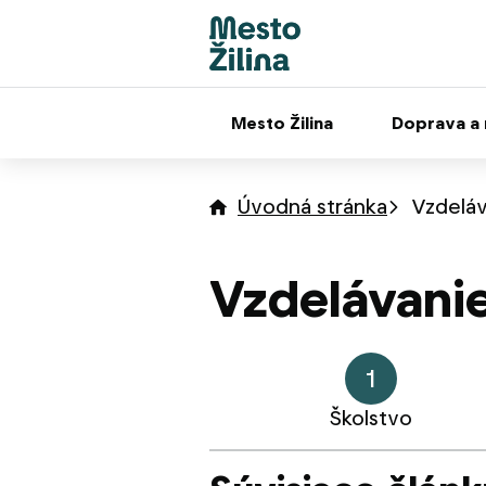
Mesto Žilina
Doprava a
Úvodná stránka
Vzdeláv
Vzdelávanie
1
Školstvo