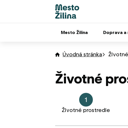
Mesto Žilina
Doprava a
Úvodná stránka
Životné
Životné pro
1
Životné prostredie