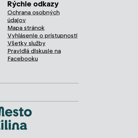
Rýchle odkazy
Ochrana osobných
údajov
Mapa stránok
Vyhlásenie o prístupnosti
Všetky služby
Pravidlá diskusie na
Facebooku