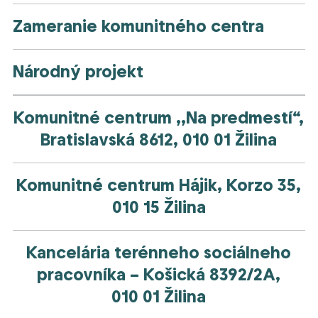
Zameranie komunitného centra
Národný projekt
Komunitné centrum ,,Na predmestí“,
Bratislavská 8612, 010 01 Žilina
Komunitné centrum Hájik, Korzo 35,
010 15 Žilina
Kancelária terénneho sociálneho
pracovníka – Košická 8392/2A,
010 01 Žilina