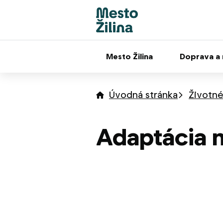
Mesto Žilina
Doprava a
Úvodná stránka
Životné
Adaptácia 