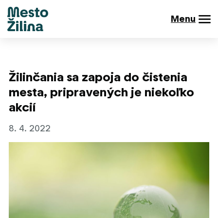
Menu
Žilinčania sa zapoja do čistenia
mesta, pripravených je niekoľko
akcií
8. 4. 2022