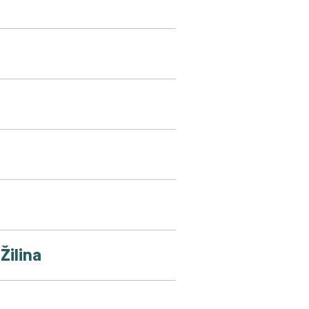
Žilina