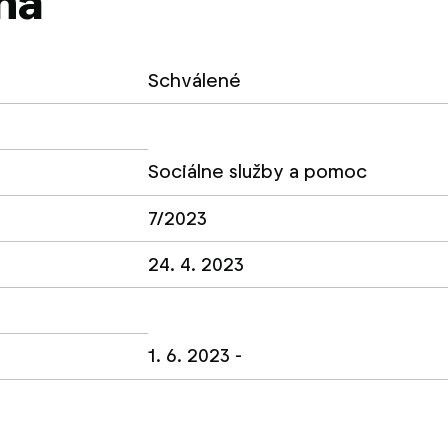
na
Schválené
Sociálne služby a pomoc
7/2023
24. 4. 2023
1. 6. 2023 -