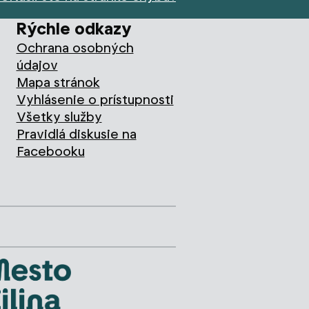
Rýchle odkazy
Ochrana osobných
údajov
Mapa stránok
Vyhlásenie o prístupnosti
Všetky služby
Pravidlá diskusie na
Facebooku