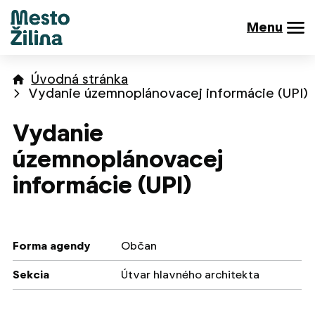
Menu
Úvodná stránka
Vydanie územnoplánovacej informácie (UPI)
Vydanie
územnoplánovacej
informácie (UPI)
Forma agendy
Občan
Sekcia
Útvar hlavného architekta