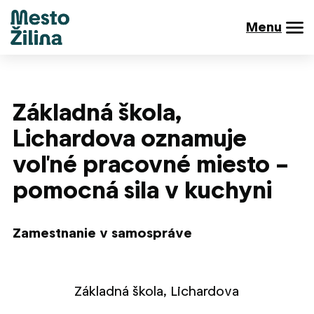
Menu
Základná škola,
Lichardova oznamuje
voľné pracovné miesto –
pomocná sila v kuchyni
Zamestnanie v samospráve
Základná škola, Lichardova