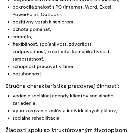
pokročilá znalosť s PC (Internet, Word, Excel,
PowerPoint, Outlook),
pozitívny vzťah k seniorom,
ochota pomáhať,
empatia,
flexibilnosť, spoľahlivosť, zdvorilosť,
zodpovednosť, kreativita, komunikatívnosť,
samostatnosť,
schopnosť pracovať v tíme
bezúhonnosť.
Stručná charakteristika pracovnej činnosti:
vedenie sociálnej agendy klientov sociálneho
zariadenia,
vyhotovovanie zmlúv a individuálnych plánov,
sociálna rehabilitácia.
Žiadosti spolu so štruktúrovaným životopisom